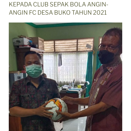
KEPADA CLUB SEPAK BOLA ANGIN-
ANGIN FC DESA BUKO TAHUN 2021