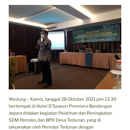
Wedung – Kamis, tanggal 28 Oktober 2021 jam 13.30
bertempat di Hotel D’Season Premiere Bandengan
Jepara didakan kegiatan Pelatihan dan Peningkatan
SDM Pemdes dan BPD Desa Tedunan, yang di
laksanakan oleh Pemdes Tedunan dengan