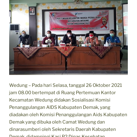
Wedung – Pada hari Selasa, tanggal 26 Oktober 2021
jam 08.00 bertempat di Ruang Pertemuan Kantor
Kecamatan Wedung didakan Sosialisasi Komisi
Penanggulangan AIDS Kabupaten Demak, yang
diadakan oleh Komisi Penanggulangan Aids Kabupaten
Demak yang dibuka oleh Camat Wedung dan
dinarasumberi oleh Sekretaris Daerah Kabupaten
Demak, didampingi Kasi P2 Dinas Kesehatan