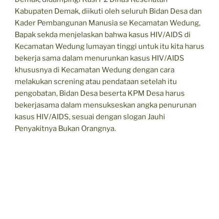
Kabupaten Demak, diikuti oleh seluruh Bidan Desa dan
Kader Pembangunan Manusia se Kecamatan Wedung,
Bapak sekda menjelaskan bahwa kasus HIV/AIDS di
Kecamatan Wedung lumayan tinggi untuk itu kita harus
bekerja sama dalam menurunkan kasus HIV/AIDS
khususnya di Kecamatan Wedung dengan cara
melakukan screning atau pendataan setelah itu
pengobatan, Bidan Desa beserta KPM Desa harus
bekerjasama dalam mensukseskan angka penurunan
kasus HIV/AIDS, sesuai dengan slogan Jauhi
Penyakitnya Bukan Orangnya.