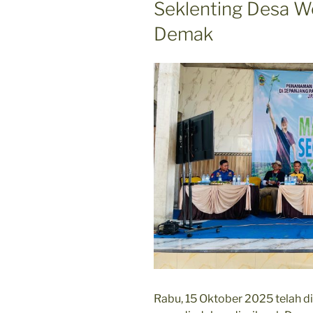
Seklenting Desa 
Demak
Rabu, 15 Oktober 2025 telah d