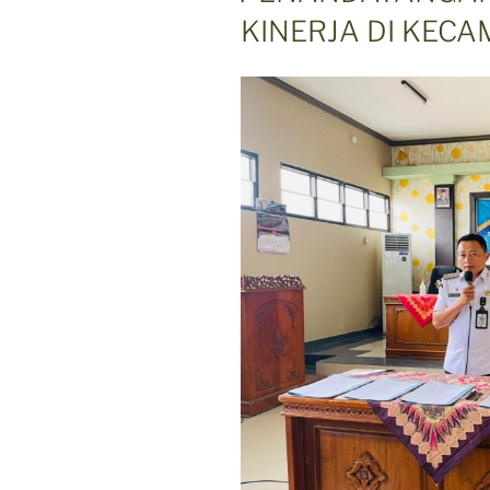
KINERJA DI KEC