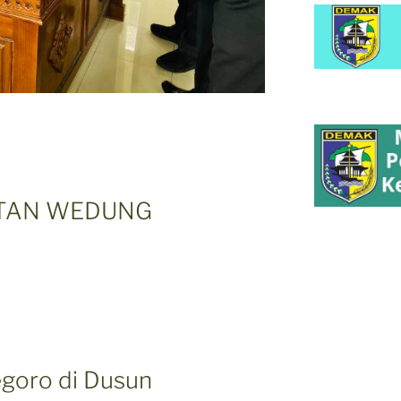
ATAN WEDUNG
egoro di Dusun