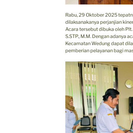
Rabu, 29 Oktober 2025 tepatn
dilaksanakanya perjanjian kine
Acara tersebut dibuka oleh Pl
S.STP., M.M. Dengan adanya aca
Kecamatan Wedung dapat dila
pemberian pelayanan bagi mas