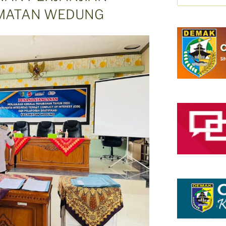
AMATAN WEDUNG