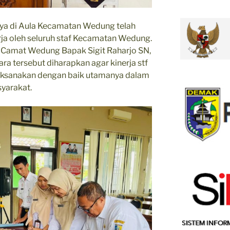
ya di Aula Kecamatan Wedung telah
rja oleh seluruh staf Kecamatan Wedung.
t. Camat Wedung Bapak Sigit Raharjo SN,
ra tersebut diharapkan agar kinerja stf
ksanakan dengan baik utamanya dalam
yarakat.