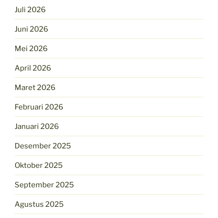
Juli 2026
Juni 2026
Mei 2026
April 2026
Maret 2026
Februari 2026
Januari 2026
Desember 2025
Oktober 2025
September 2025
Agustus 2025