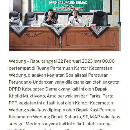
Wedung – Rabu tanggal 22 Februari 2023 jam 08.00
bertempat di Ruang Pertemuan Kantor Kecamatan
Wedung, diadakan kegiatan Sosialisasi Peraturan
Perundang-Undangan yang dilaksanakan oleh anggota
DPRD Kabupaten Demak yang kali ini oleh Bapak
Kholid Muktiyono, Amd perwakilan dari Farksi Partai
PPP, kegiatan ini difasilitasi oleh Kantor Kecamatan
Wedung sekaligus dipimpin oleh Bapak Kasi Permas
Kecamatan Wedung Bapak Suharto, SE, MAP sekaligus
sebagai Moderator yang kali ini diikuti oleh kurang