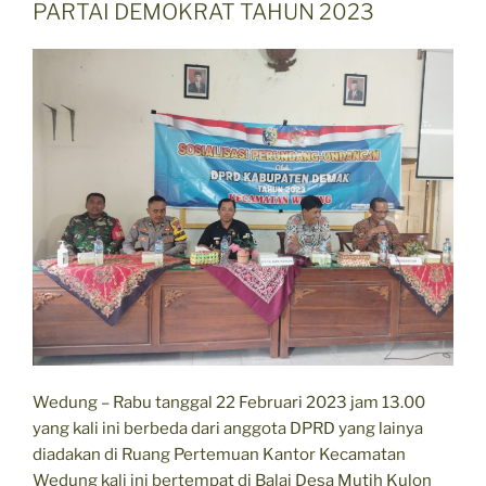
PARTAI DEMOKRAT TAHUN 2023
Wedung – Rabu tanggal 22 Februari 2023 jam 13.00
yang kali ini berbeda dari anggota DPRD yang lainya
diadakan di Ruang Pertemuan Kantor Kecamatan
Wedung kali ini bertempat di Balai Desa Mutih Kulon