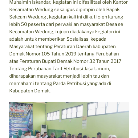
Muhaimin Iskandar, kegiatan ini difasilitasi oleh Kantor
Kecamatan Wedung sekaligus dipimpin oleh Bapak
Sekcam Wedung , kegiatan kali ini diikuti oleh kurang
lebih 50 peserta dari perwakilan masyarakat Desa se
Kecamatan Wedung, tujuan diadakanya kegiatan ini
adalah untuk memberikan Sosialisasi kepada
Masyarakat tentang Peraturan Daerah kabupaten
Demak Nomor 105 Tahun 2019 tentang Perubahan
atas Peraturan Bupati Demak Nomor 32 Tahun 2017
Tentang Perubahan Tarif Retribusi Jasa Umum,
diharapakan masyarakat menjadi lebih tau dan
memahami tentang Parda Retribusi yang ada di
Kabupaten Demak.