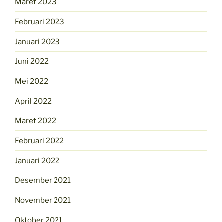
Maret 2023
Februari 2023
Januari 2023
Juni 2022
Mei 2022
April 2022
Maret 2022
Februari 2022
Januari 2022
Desember 2021
November 2021
Oktober 2021