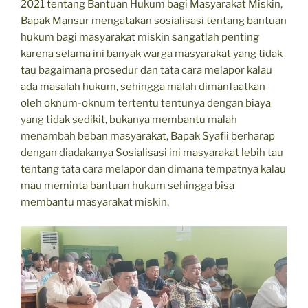
2021 tentang Bantuan Hukum bagi Masyarakat Miskin,
Bapak Mansur mengatakan sosialisasi tentang bantuan
hukum bagi masyarakat miskin sangatlah penting
karena selama ini banyak warga masyarakat yang tidak
tau bagaimana prosedur dan tata cara melapor kalau
ada masalah hukum, sehingga malah dimanfaatkan
oleh oknum-oknum tertentu tentunya dengan biaya
yang tidak sedikit, bukanya membantu malah
menambah beban masyarakat, Bapak Syafii berharap
dengan diadakanya Sosialisasi ini masyarakat lebih tau
tentang tata cara melapor dan dimana tempatnya kalau
mau meminta bantuan hukum sehingga bisa
membantu masyarakat miskin.