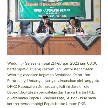
Wedung – Selasa tanggal 21 Februari 2023 jam 08.00
bertempat di Ruang Pertemuan Kantor Kecamatan
Wedung, diadakan kegiatan Sosialisasi Peraturan
Perundang-Undangan yang dilaksanakan oleh anggota
DPRD Kabupaten Demak yang kali ini diwakili oleh
Bapak Khoirulisan perwakilan dari Farksi Partai PKB,
dikarenakan Bapak H. Zayinul Fata, SE tidak bisa hadir
karena mendampingi Bapak Ketua Umum PKB