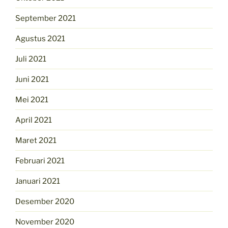
September 2021
Agustus 2021
Juli 2021
Juni 2021
Mei 2021
April 2021
Maret 2021
Februari 2021
Januari 2021
Desember 2020
November 2020