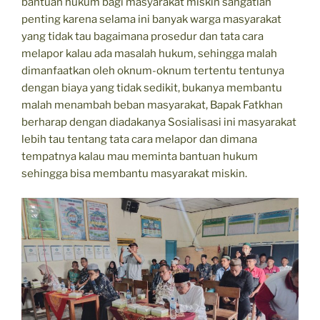
bantuan hukum bagi masyarakat miskin sangatlah
penting karena selama ini banyak warga masyarakat
yang tidak tau bagaimana prosedur dan tata cara
melapor kalau ada masalah hukum, sehingga malah
dimanfaatkan oleh oknum-oknum tertentu tentunya
dengan biaya yang tidak sedikit, bukanya membantu
malah menambah beban masyarakat, Bapak Fatkhan
berharap dengan diadakanya Sosialisasi ini masyarakat
lebih tau tentang tata cara melapor dan dimana
tempatnya kalau mau meminta bantuan hukum
sehingga bisa membantu masyarakat miskin.