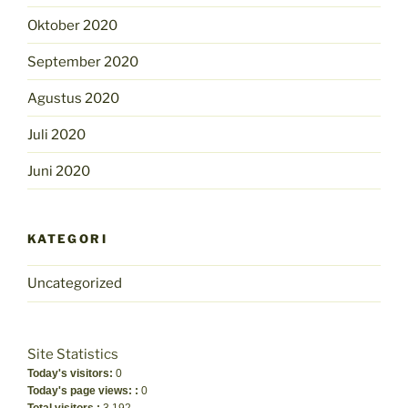
Oktober 2020
September 2020
Agustus 2020
Juli 2020
Juni 2020
KATEGORI
Uncategorized
Site Statistics
Today's visitors:
0
Today's page views: :
0
Total visitors :
3,192