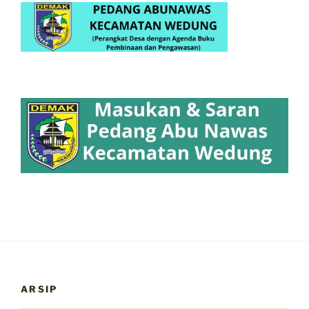
ARSIP