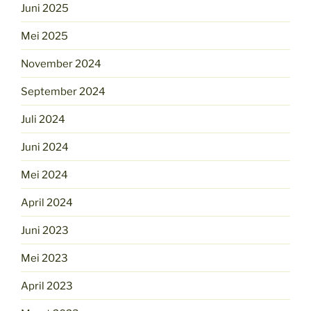
Juni 2025
Mei 2025
November 2024
September 2024
Juli 2024
Juni 2024
Mei 2024
April 2024
Juni 2023
Mei 2023
April 2023