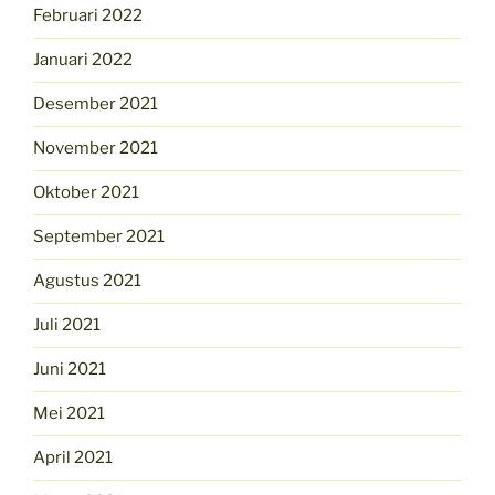
Februari 2022
Januari 2022
Desember 2021
November 2021
Oktober 2021
September 2021
Agustus 2021
Juli 2021
Juni 2021
Mei 2021
April 2021