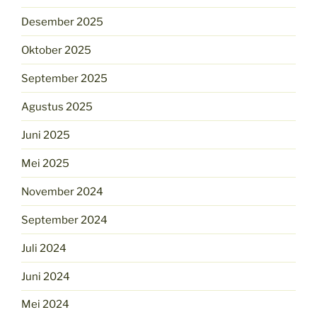
Desember 2025
Oktober 2025
September 2025
Agustus 2025
Juni 2025
Mei 2025
November 2024
September 2024
Juli 2024
Juni 2024
Mei 2024