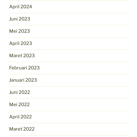
April 2024
Juni 2023
Mei 2023
April 2023
Maret 2023
Februari 2023
Januari 2023
Juni 2022
Mei 2022
April 2022
Maret 2022