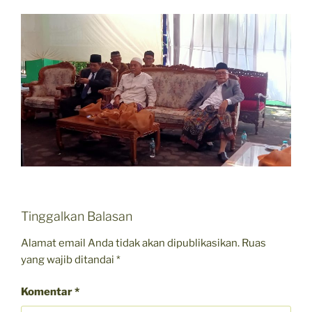
Tinggalkan Balasan
Alamat email Anda tidak akan dipublikasikan.
Ruas
yang wajib ditandai
*
Komentar
*