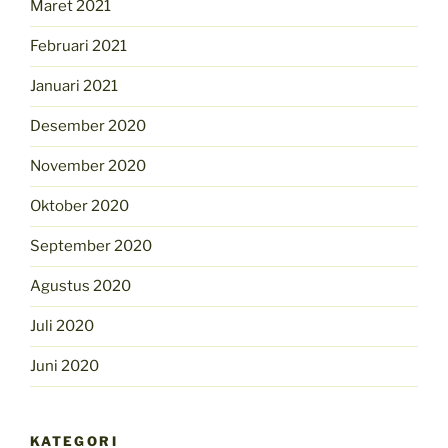
Maret 2021
Februari 2021
Januari 2021
Desember 2020
November 2020
Oktober 2020
September 2020
Agustus 2020
Juli 2020
Juni 2020
KATEGORI